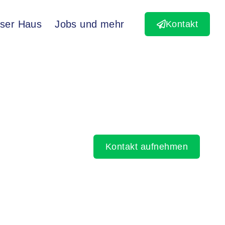
ser Haus
Jobs und mehr
Kontakt
Kontakt aufnehmen